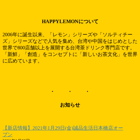
HAPPYLEMONについて
2006年に誕生以来、「レモン」シリーズや「ソルティチー
ズ」シリーズなどで人気を集め、台湾や中国をはじめとした
世界で800店舗以上を展開する台湾茶ドリンク専門店です。
「新鮮」「創造」をコンセプトに「新しいお茶文化」を世界
に広めています。
お知らせ
【新店情報】2021年1月29日(金)誠品生活日本橋店オー
プン