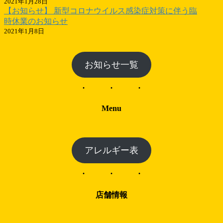
2021年1月28日
【お知らせ】 新型コロナウイルス感染症対策に伴う臨
時休業のお知らせ
2021年1月8日
お知らせ一覧
Menu
アレルギー表
店舗情報