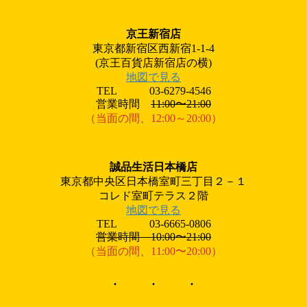
京王新宿店
東京都新宿区西新宿1‐1‐4
(京王百貨店新宿店の横)
地図で見る
TEL 03-6279-4546
営業時間
11:00〜21:00
（当面の間、12:00～20:00）
誠品生活日本橋店
東京都中央区日本橋室町三丁目２－１
コレド室町テラス２階
地図で見る
TEL 03-6665-0806
営業時間 10:00〜21:00
（当面の間、11:00〜20:00）