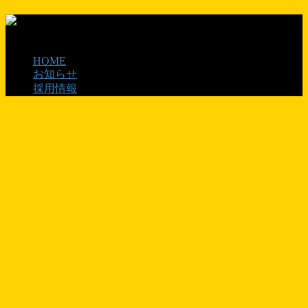
HOME
お知らせ
採用情報